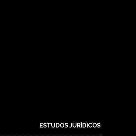
ESTUDOS JURÍDICOS