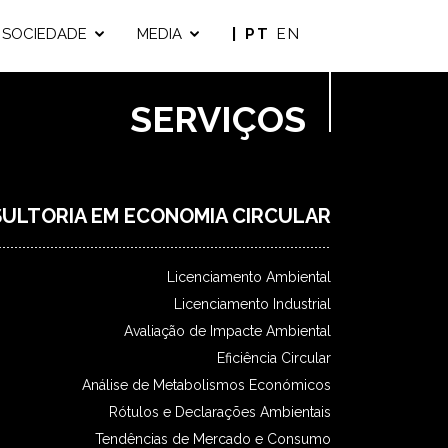
SOCIEDADE
MEDIA
| PT
EN
SERVIÇOS
ULTORIA EM ECONOMIA CIRCULAR
Licenciamento Ambiental
Licenciamento Industrial
Avaliação de Impacte Ambiental
Eficiência Circular
Análise de Metabolismos Económicos
Rótulos e Declarações Ambientais
Tendências de Mercado e Consumo