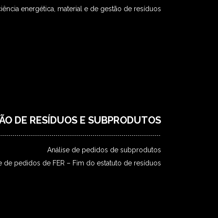
ciência energética, material e de gestão de resíduos
ÇÃO DE RESÍDUOS E SUBPRODUTOS
Análise de pedidos de subprodutos
e de pedidos de FER – Fim do estatuto de resíduos