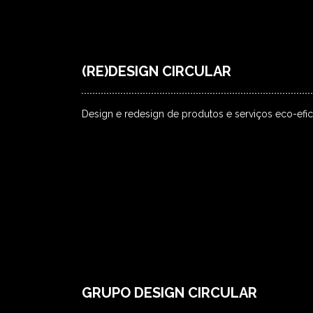
(RE)DESIGN CIRCULAR
Design e redesign de produtos e serviços eco-efic
GRUPO DESIGN CIRCULAR